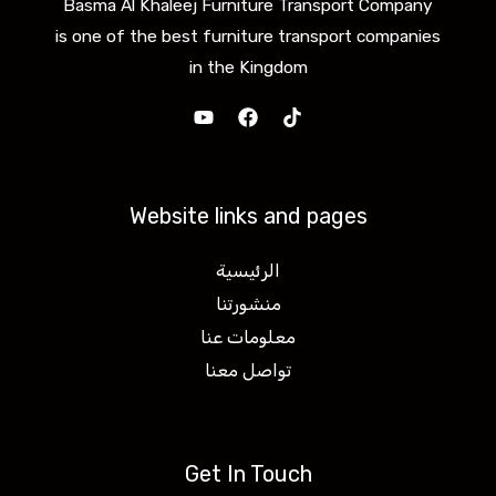
Basma Al Khaleej Furniture Transport Company
is one of the best furniture transport companies
in the Kingdom
Website links and pages
الرئيسية
منشورتنا
معلومات عنا
تواصل معنا
Get In Touch