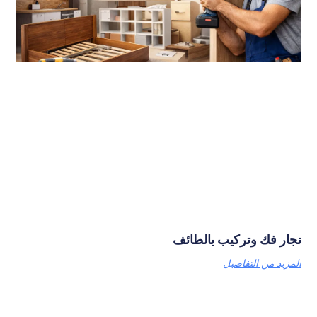
نجار فك وتركيب بالطائف
المزيد من التفاصيل