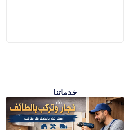
خدماتنا