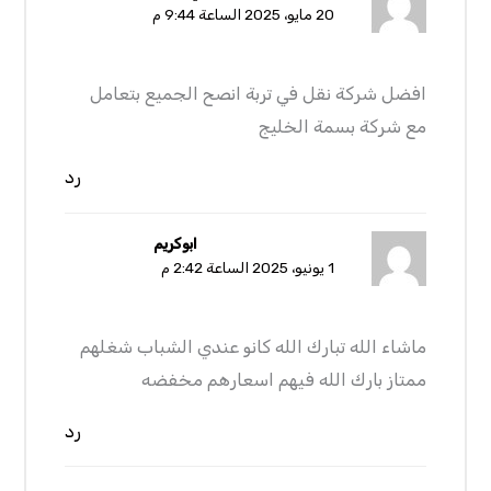
20 مايو، 2025 الساعة 9:44 م
افضل شركة نقل في تربة انصح الجميع بتعامل
مع شركة بسمة الخليج
رد
ابوكريم
1 يونيو، 2025 الساعة 2:42 م
ماشاء الله تبارك الله كانو عندي الشباب شغلهم
ممتاز بارك الله فيهم اسعارهم مخفضه
رد