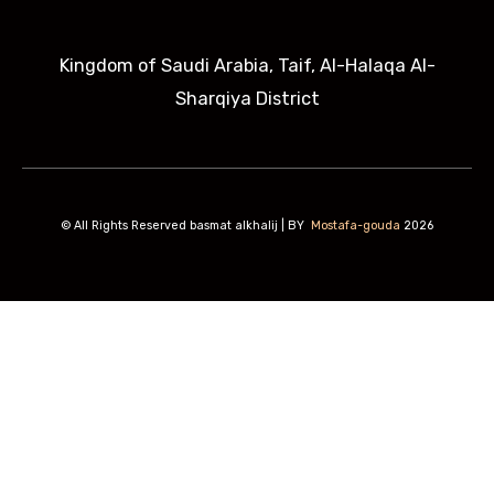
Kingdom of Saudi Arabia, Taif, Al-Halaqa Al-
Sharqiya District
All Rights Reserved basmat alkhalij | BY
Mostafa-gouda
2026 ©