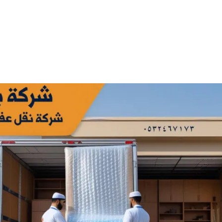
الرئيسية
منشورتنا