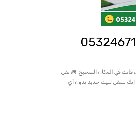
أنت في المكان الصحيح! 🚛 نقل
إنك تنتقل لبيت جديد بدون أي