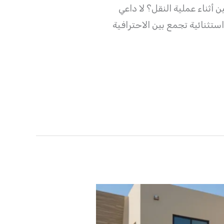
ثناء عملية النقل؟ لا داعي
نائية تجمع بين الاحترافية