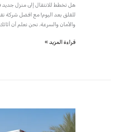
هل تخطط للانتقال إلى منزل جديد ف
للقلق بعد اليوم! مع افضل شركة 
والأمان والسرعة. نحن نعلم أن أثا
قراءة المزيد »
ارخص
شركة