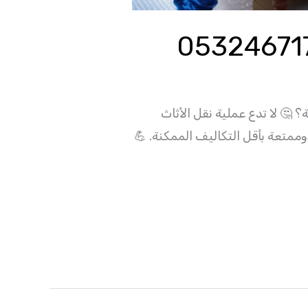
 لا تدع عملية نقل الأثاث
وممتعة بأقل التكاليف الممكنة. 💪