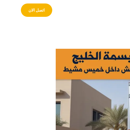
معلومات عنا
تواصل معنا
اتصل الان