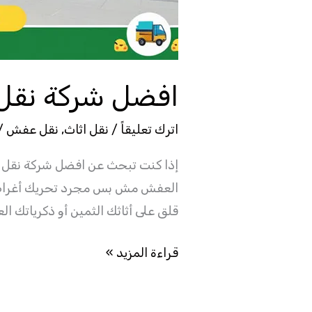
افضل شركة نقل عف
اترك تعليقاً
/
نقل اثاث
,
نقل عفش
/
إذا كنت تبحث عن افضل شركة نقل 
العفش مش بس مجرد تحريك أغراض من 
قلق على أثاثك الثمين أو ذكرياتك الع
قراءة المزيد »