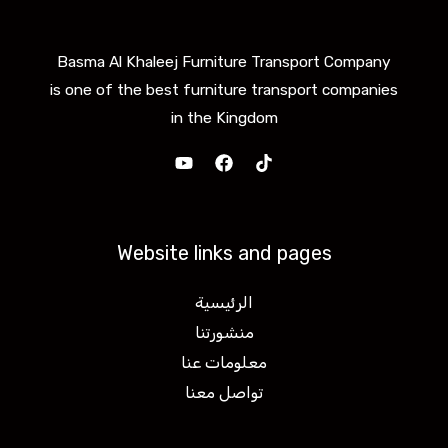
Basma Al Khaleej Furniture Transport Company
is one of the best furniture transport companies
in the Kingdom
Website links and pages
الرئيسية
منشورتنا
معلومات عنا
تواصل معنا