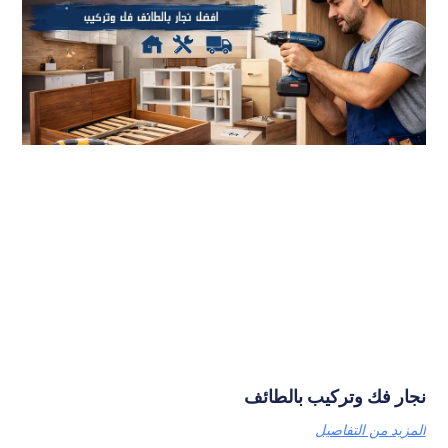
نجار فك وتركيب بالطائف
المزيد من التفاصيل