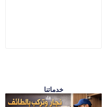
خدماتنا