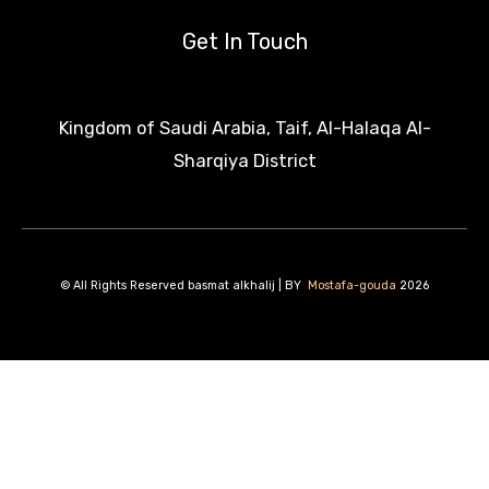
Get In Touch
Kingdom of Saudi Arabia, Taif, Al-Halaqa Al-
Sharqiya District
All Rights Reserved basmat alkhalij | BY
Mostafa-gouda
2026 ©