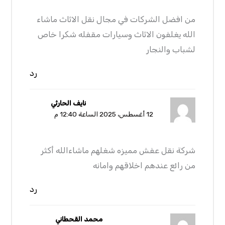
من افضل الشركات في مجال نقل الاثاث ماشاء
الله يغلفون الاثاث وسيارات مقفله شكرا خاص
لشباب والنجار
رد
نايف الحارثي
12 أغسطس، 2025 الساعة 12:40 م
شركة نقل عفش مميزه شغلهم ماشاءالله أكثر
من رائع عندهم اخلاقهم وامانه
رد
محمد القحطاني