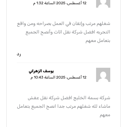
12 أغسطس، 2025 الساعة 1:32 م
شغلهم مرتب وإتقان في العمل بصراحه ومن واقع
التجربه افضل شركة نقل اثاث وأنصح الجميع
بتعامل معهم
رد
يوسف الزهراني
12 أغسطس، 2025 الساعة 10:43 م
شركة بسمة الخليج افضل شركة نقل عفش
ماشاء لله شغلهم مرتب جدا انصح الجميع بتعامل
معهم