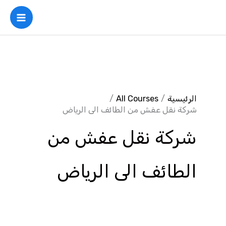
خطي
لى
لمحتوى
الرئيسية
All Courses
شركة نقل عفش من الطائف الى الرياض
شركة نقل عفش من
الطائف الى الرياض