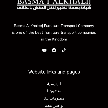
Basma Al Khaleej Furniture Transport Company
is one of the best furniture transport companies
in the Kingdom
Website links and pages
الرئيسية
منشورتنا
معلومات عنا
تواصل معنا