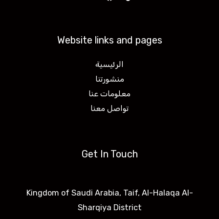
Website links and pages
الرئيسية
منشورتنا
معلومات عنا
تواصل معنا
Get In Touch
Kingdom of Saudi Arabia, Taif, Al-Halaqa Al-
Sharqiya District