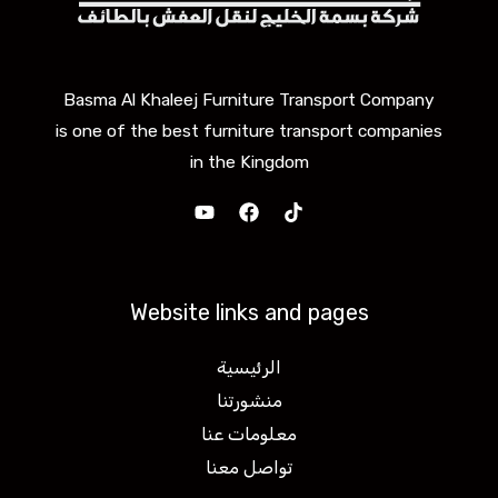
Basma Al Khaleej Furniture Transport Company
is one of the best furniture transport companies
in the Kingdom
Website links and pages
الرئيسية
منشورتنا
معلومات عنا
تواصل معنا