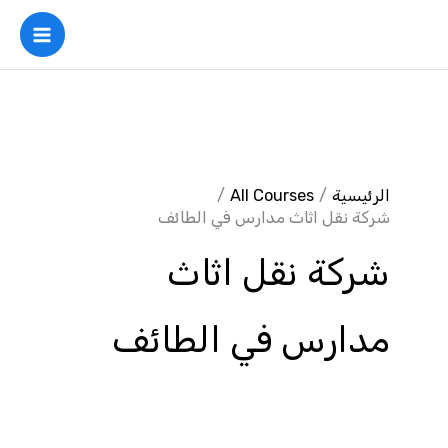
خطي
لى
لمحتوى
الرئيسية
All Courses
شركة نقل اثاث مدارس في الطائف
شركة نقل اثاث
مدارس في الطائف