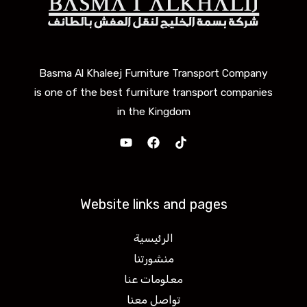
Basma Al Khaleej Furniture Transport Company
is one of the best furniture transport companies
in the Kingdom
Website links and pages
الرئيسية
منشورتنا
معلومات عنا
تواصل معنا