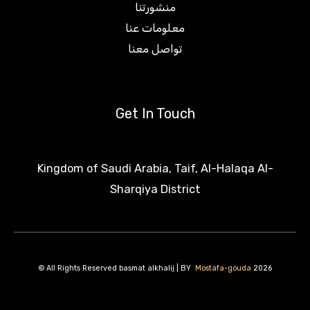
منشورتنا
معلومات عنا
تواصل معنا
Get In Touch
Kingdom of Saudi Arabia, Taif, Al-Halaqa Al-
Sharqiya District
All Rights Reserved basmat alkhalij | BY
Mostafa-gouda
2026 ©