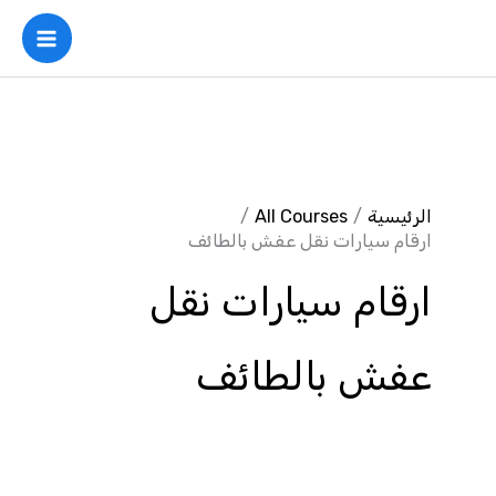
خطي
لى
لمحتوى
الرئيسية
All Courses
ارقام سيارات نقل عفش بالطائف
ارقام سيارات نقل
عفش بالطائف