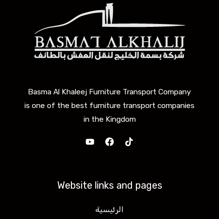
Basma Al Khaleej Furniture Transport Company
is one of the best furniture transport companies
in the Kingdom
Website links and pages
الرئيسية