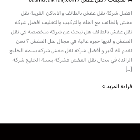
افضل شركة نقل عفش بالطائف والاماكن القريبة نقل
عفش بالطائف مع الفك والتركيب والتغليف افضل شركة
نقل عفش بالطائف هل تبحث عن شركة متخصصة في نقل
العفش و لديها خبرة عالية في مجال نقل العفش ؟ نحن
نقدم لك أكبر و أفضل شركة نقل عفش شركة بسمة الخليج
الرائدة في مجال نقل العفش فشركة بسمة الخليج شركة
[…]
قراءة المزيد »